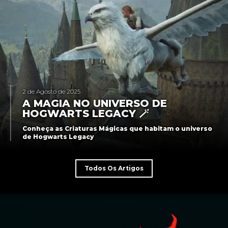
2 de Agosto de 2025
A MAGIA NO UNIVERSO DE
HOGWARTS LEGACY 🪄
Conheça as Criaturas Mágicas que habitam o universo
de Hogwarts Legacy
Todos Os Artigos