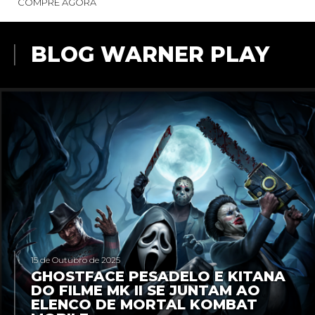
COMPRE AGORA
BLOG WARNER PLAY
15 de Outubro de 2025
GHOSTFACE PESADELO E KITANA
DO FILME MK II SE JUNTAM AO
ELENCO DE MORTAL KOMBAT