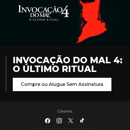
INVOCAÇÃO DO MAL 4:
O ÚLTIMO RITUAL
Compre ou Alugue Sem Assinatura
Cinema
: