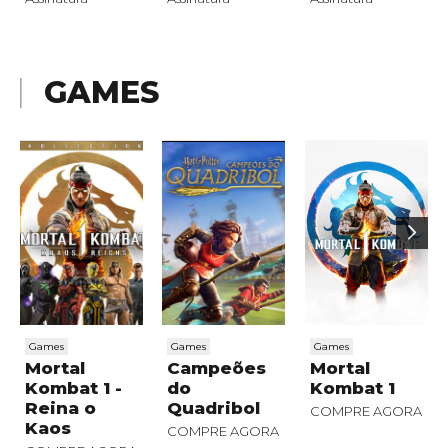
GAMES
Games
Games
Games
Mortal
Campeões
Mortal
Kombat 1 -
do
Kombat 1
Reina o
Quadribol
COMPRE AGORA
Kaos
COMPRE AGORA