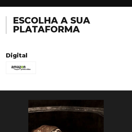
ESCOLHA A SUA
PLATAFORMA
Digital