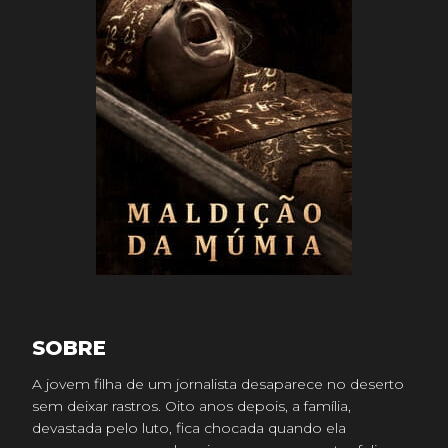
SOBRE
A jovem filha de um jornalista desaparece no deserto
sem deixar rastros. Oito anos depois, a família,
devastada pelo luto, fica chocada quando ela