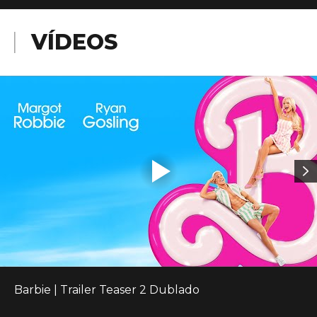
VÍDEOS
Barbie | Trailer Teaser 2 Dublado