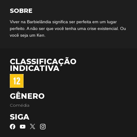
SOBRE
Viver na Barbielândia significa ser perfeita em um lugar
perfeito. A não ser que você tenha uma crise existencial. Ou
você seja um Ken.
CLASSIFICAÇÃO
INDICATIVA
GÊNERO
Comédia
SIGA