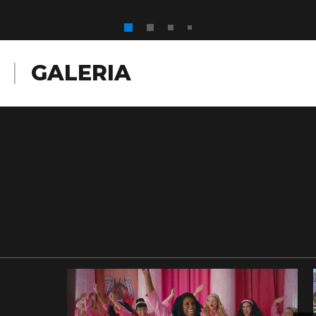
GALERIA