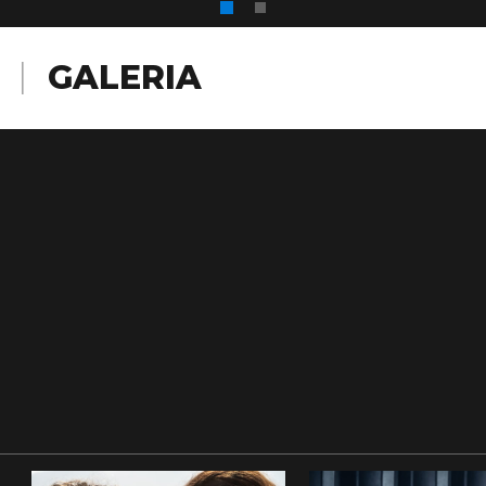
GALERIA