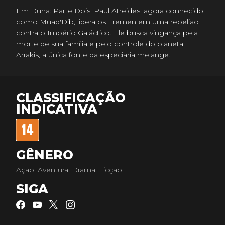
Em Duna: Parte Dois, Paul Atreides, agora conhecido
como Muad'Dib, lidera os Fremen em uma rebelião
contra o Império Galáctico. Ele busca vingança pela
morte de sua família e pelo controle do planeta
Arrakis, a única fonte da especiaria melange.
CLASSIFICAÇÃO
INDICATIVA
GÊNERO
Ação, Aventura, Drama, Ficção
SIGA