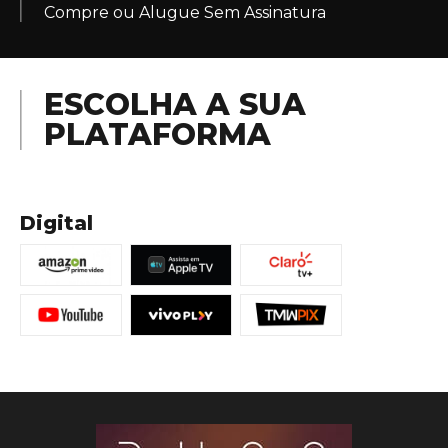
Compre ou Alugue Sem Assinatura
ESCOLHA A SUA
PLATAFORMA
Digital