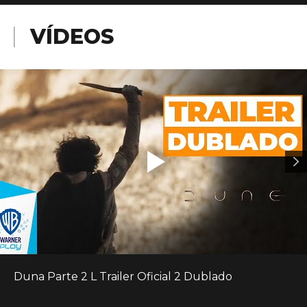
VÍDEOS
Duna Parte 2 L Trailer Oficial 2 Dublado