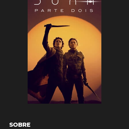
SOBRE